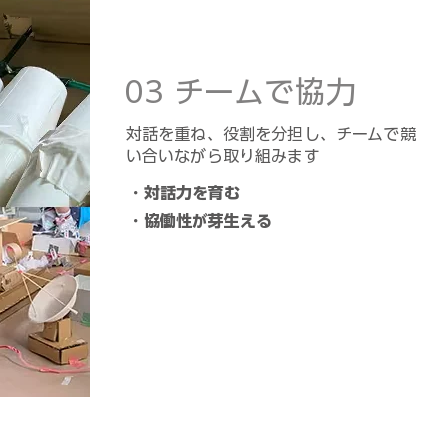
03 チームで協力
​対話を重ね、役割を分担し、チームで競
い合いながら取り組みます
・対話力を育む
・協働性が芽生える