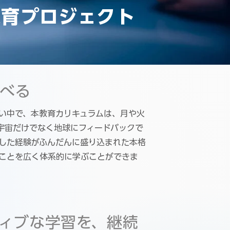
教育プロジェクト
べる
い中で、本教育カリキュラムは、月や火
宇宙だけでなく地球にフィードバックで
した経験がふんだんに盛り込まれた本格
ことを広く体系的に学ぶことができま
ィブな学習を、継続