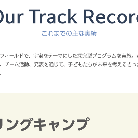
ur Track Recor
これまでの主な実績
フィールドで、宇宙をテーマにした探究型プログラムを実施。
、チーム活動、発表を通じて、子どもたちが未来を考えるきっ
。
リングキャンプ