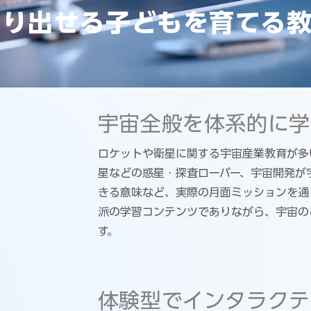
創り出せる子どもを育てる
宇宙全般を体系的に学
ロケットや衛星に関する宇宙産業教育が多
星などの惑星・探査ローバー、宇宙開発が
きる意味など、実際の月面ミッションを通
派の学習コンテンツでありながら、宇宙の
す。
体験型でインタラクテ