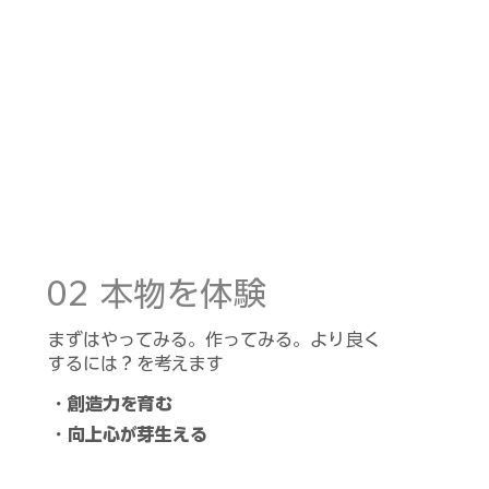
02 本物を体験
まずはやってみる。作ってみる。より良く
するには？を考えます
・創造力を育む
・向上心が芽生える