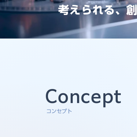
考えられる、
Concept
コンセプト