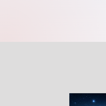
神戸開催 ｜ 3day