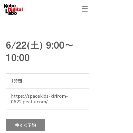
6/22(土) 9:00〜
10:00
1時間
1
時
https://spacekids-kirirom-
0622.peatix.com/
今すぐ予約