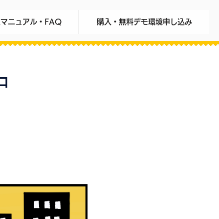
マニュアル・FAQ
購入・無料デモ環境申し込み
中